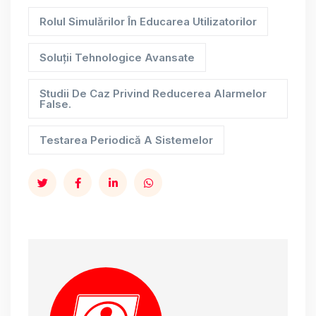
Rolul Simulărilor În Educarea Utilizatorilor
Soluții Tehnologice Avansate
Studii De Caz Privind Reducerea Alarmelor
False.
Testarea Periodică A Sistemelor