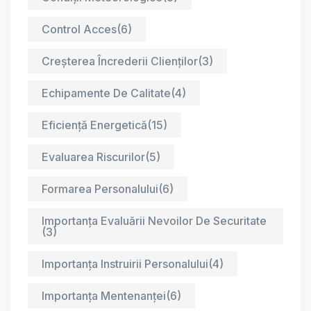
Control Acces
(6)
Creșterea Încrederii Clienților
(3)
Echipamente De Calitate
(4)
Eficiență Energetică
(15)
Evaluarea Riscurilor
(5)
Formarea Personalului
(6)
Importanța Evaluării Nevoilor De Securitate
(3)
Importanța Instruirii Personalului
(4)
Importanța Mentenanței
(6)