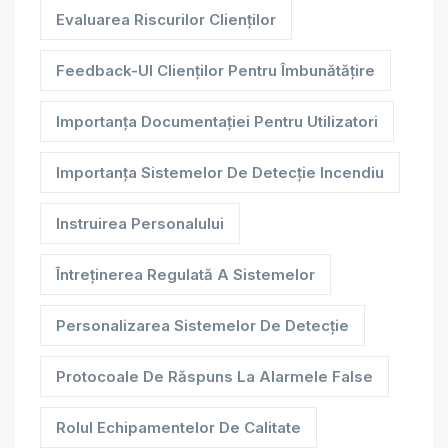
Evaluarea Riscurilor Clienților
Feedback-Ul Clienților Pentru Îmbunătățire
Importanța Documentației Pentru Utilizatori
Importanța Sistemelor De Detecție Incendiu
Instruirea Personalului
Întreținerea Regulată A Sistemelor
Personalizarea Sistemelor De Detecție
Protocoale De Răspuns La Alarmele False
Rolul Echipamentelor De Calitate