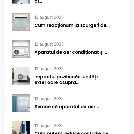
al…
12 august 2025
Cum reacționăm la scurgeri de…
12 august 2025
Aparatul de aer condiționat și…
12 august 2025
Impactul poziționării unității
exterioare asupra…
12 august 2025
Semne că aparatul de aer…
12 august 2025
Cum putem reduce costurile de…