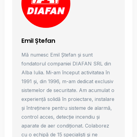
Emil Ștefan
Mă numesc Emil Ștefan și sunt
fondatorul companiei DIAFAN SRL din
Alba Iulia. Mi-am început activitatea în
1991 și, din 1996, m-am dedicat exclusiv
sistemelor de securitate. Am acumulat o
experiență solidă în proiectare, instalare
și întreținere pentru sisteme de alarmă,
control acces, detecție incendiu și
aparate de aer condiționat. Colaborez
cu o echipă de 15 specialiști și ne