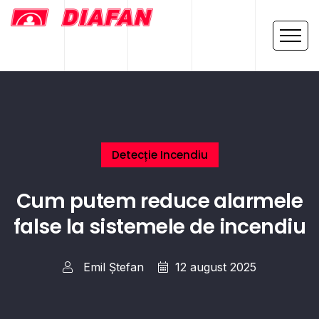
Detecție Incendiu
Cum putem reduce alarmele
false la sistemele de incendiu
Emil Ștefan
12 august 2025