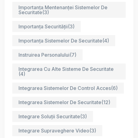
Importanța Mentenanței Sistemelor De
Securitate
(3)
Importanța Securității
(3)
Importanța Sistemelor De Securitate
(4)
Instruirea Personalului
(7)
Integrarea Cu Alte Sisteme De Securitate
(4)
Integrarea Sistemelor De Control Acces
(6)
Integrarea Sistemelor De Securitate
(12)
Integrare Soluții Securitate
(3)
Integrare Supraveghere Video
(3)