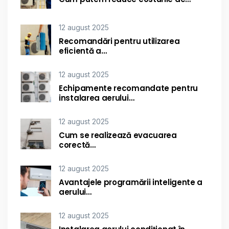
12 august 2025
Recomandări pentru utilizarea
eficientă a…
12 august 2025
Echipamente recomandate pentru
instalarea aerului…
12 august 2025
Cum se realizează evacuarea
corectă…
12 august 2025
Avantajele programării inteligente a
aerului…
12 august 2025