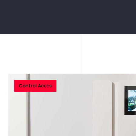
Control Acces