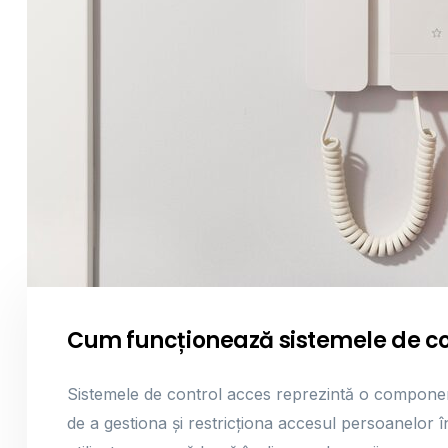
Cum funcționează sistemele de co
Sistemele de control acces reprezintă o componen
de a gestiona și restricționa accesul persoanelor 