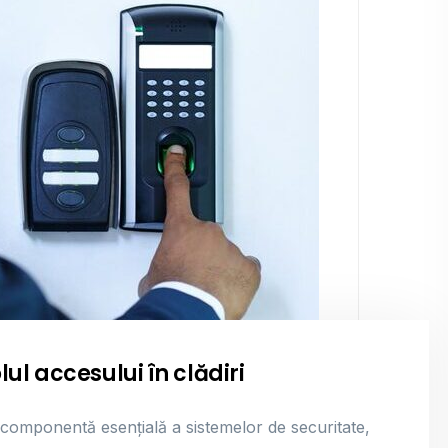
l accesului în clădiri
 componentă esențială a sistemelor de securitate,