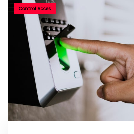
Control Acces