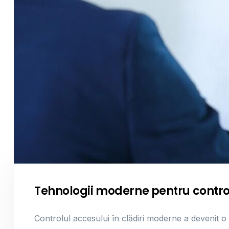
Tehnologii moderne pentru controlu
Controlul accesului în clădiri moderne a devenit o