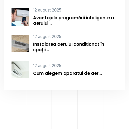
12 august 2025
Avantajele programării inteligente a
aerului…
12 august 2025
Instalarea aerului condiționat în
spații…
12 august 2025
Cum alegem aparatul de aer…