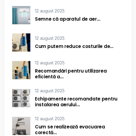
12 august 2025
Semne că aparatul de aer…
12 august 2025
Cum putem reduce costurile de…
12 august 2025
Recomandări pentru utilizarea
eficientă a…
12 august 2025
Echipamente recomandate pentru
instalarea aerului…
12 august 2025
Cum se realizează evacuarea
corectă…