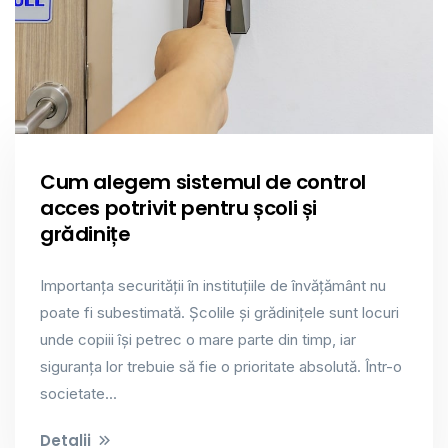
Cum alegem sistemul de control
acces potrivit pentru școli și
grădinițe
Importanța securității în instituțiile de învățământ nu
poate fi subestimată. Școlile și grădinițele sunt locuri
unde copiii își petrec o mare parte din timp, iar
siguranța lor trebuie să fie o prioritate absolută. Într-o
societate...
Detalii