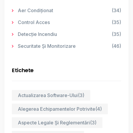
Aer Condiționat
(34)
Control Acces
(35)
Detecție Incendiu
(35)
Securitate Și Monitorizare
(46)
Etichete
Actualizarea Software-Ului
(3)
Alegerea Echipamentelor Potrivite
(4)
Aspecte Legale Și Reglementări
(3)