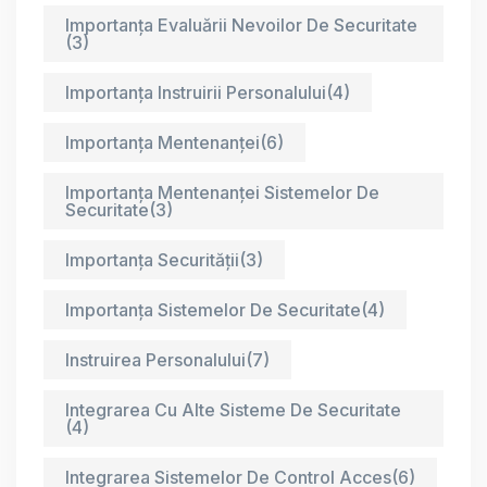
Importanța Evaluării Nevoilor De Securitate
(3)
Importanța Instruirii Personalului
(4)
Importanța Mentenanței
(6)
Importanța Mentenanței Sistemelor De
Securitate
(3)
Importanța Securității
(3)
Importanța Sistemelor De Securitate
(4)
Instruirea Personalului
(7)
Integrarea Cu Alte Sisteme De Securitate
(4)
Integrarea Sistemelor De Control Acces
(6)