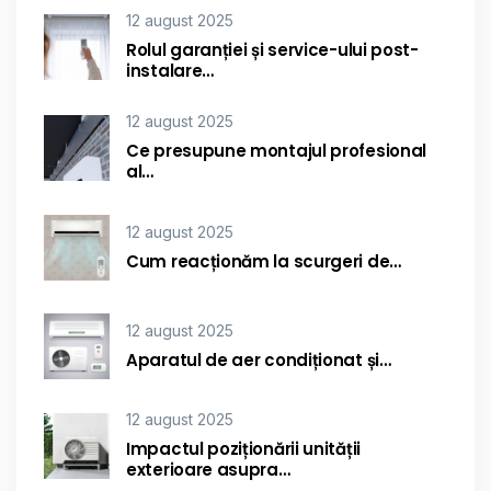
12 august 2025
Rolul garanției și service-ului post-
instalare…
12 august 2025
Ce presupune montajul profesional
al…
12 august 2025
Cum reacționăm la scurgeri de…
12 august 2025
Aparatul de aer condiționat și…
12 august 2025
Impactul poziționării unității
exterioare asupra…