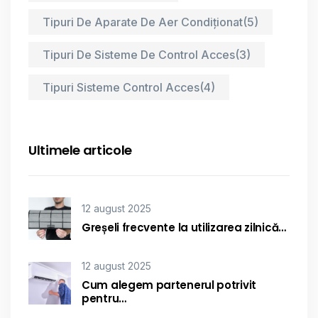
Tipuri De Aparate De Aer Condiționat
(5)
Tipuri De Sisteme De Control Acces
(3)
Tipuri Sisteme Control Acces
(4)
Ultimele articole
12 august 2025
Greșeli frecvente la utilizarea zilnică…
12 august 2025
Cum alegem partenerul potrivit
pentru…