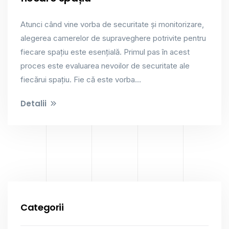
Atunci când vine vorba de securitate și monitorizare,
alegerea camerelor de supraveghere potrivite pentru
fiecare spațiu este esențială. Primul pas în acest
proces este evaluarea nevoilor de securitate ale
fiecărui spațiu. Fie că este vorba...
Detalii
Categorii