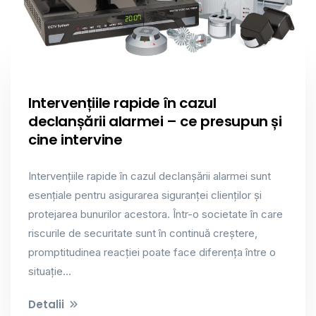
Intervențiile rapide în cazul
declanșării alarmei – ce presupun și
cine intervine
Intervențiile rapide în cazul declanșării alarmei sunt
esențiale pentru asigurarea siguranței clienților și
protejarea bunurilor acestora. Într-o societate în care
riscurile de securitate sunt în continuă creștere,
promptitudinea reacției poate face diferența între o
situație...
Detalii