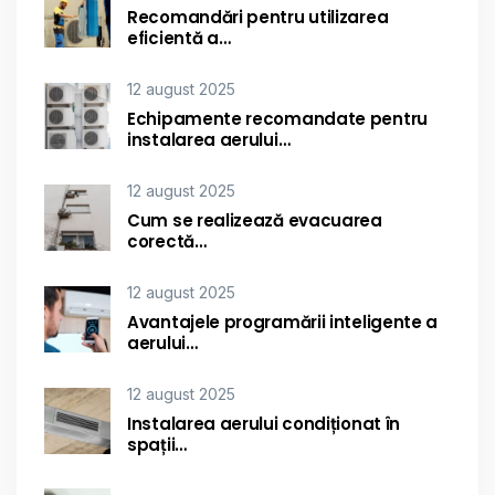
Recomandări pentru utilizarea
eficientă a…
12 august 2025
Echipamente recomandate pentru
instalarea aerului…
12 august 2025
Cum se realizează evacuarea
corectă…
12 august 2025
Avantajele programării inteligente a
aerului…
12 august 2025
Instalarea aerului condiționat în
spații…