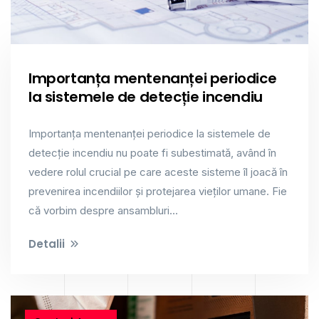
Importanța mentenanței periodice
la sistemele de detecție incendiu
Importanța mentenanței periodice la sistemele de
detecție incendiu nu poate fi subestimată, având în
vedere rolul crucial pe care aceste sisteme îl joacă în
prevenirea incendiilor și protejarea vieților umane. Fie
că vorbim despre ansambluri...
Detalii