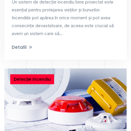
Un sistem de detecție incendiu bine proiectat este
esențial pentru protejarea vieților și bunurilor.
Incendiile pot apărea în orice moment și pot avea
consecințe devastatoare, de aceea este crucial să
avem un sistem care să...
Detalii
Detecție Incendiu