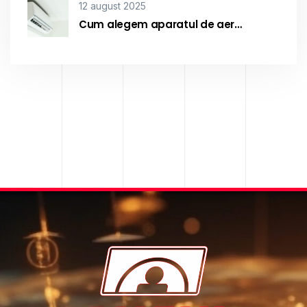
12 august 2025
Cum alegem aparatul de aer…