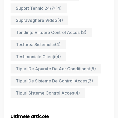
Suport Tehnic 24/7
(14)
Supraveghere Video
(4)
Tendințe Viitoare Control Acces.
(3)
Testarea Sistemului
(4)
Testimoniale Clienți
(4)
Tipuri De Aparate De Aer Condiționat
(5)
Tipuri De Sisteme De Control Acces
(3)
Tipuri Sisteme Control Acces
(4)
Ultimele articole