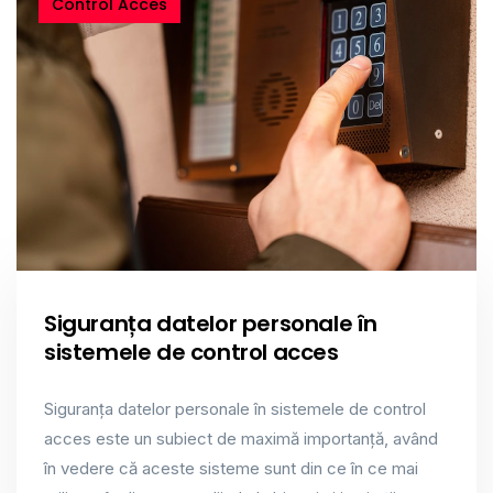
Control Acces
Siguranța datelor personale în
sistemele de control acces
Siguranța datelor personale în sistemele de control
acces este un subiect de maximă importanță, având
în vedere că aceste sisteme sunt din ce în ce mai