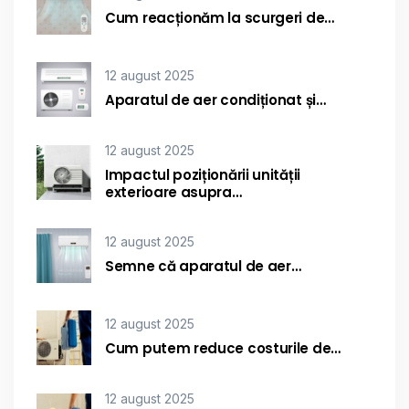
Cum reacționăm la scurgeri de…
12 august 2025
Aparatul de aer condiționat și…
12 august 2025
Impactul poziționării unității
exterioare asupra…
12 august 2025
Semne că aparatul de aer…
12 august 2025
Cum putem reduce costurile de…
12 august 2025