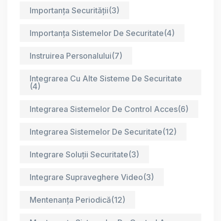
Importanța Securității
(3)
Importanța Sistemelor De Securitate
(4)
Instruirea Personalului
(7)
Integrarea Cu Alte Sisteme De Securitate
(4)
Integrarea Sistemelor De Control Acces
(6)
Integrarea Sistemelor De Securitate
(12)
Integrare Soluții Securitate
(3)
Integrare Supraveghere Video
(3)
Mentenanța Periodică
(12)