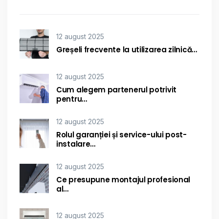
12 august 2025
Greșeli frecvente la utilizarea zilnică…
12 august 2025
Cum alegem partenerul potrivit
pentru…
12 august 2025
Rolul garanției și service-ului post-
instalare…
12 august 2025
Ce presupune montajul profesional
al…
12 august 2025