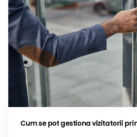
Cum se pot gestiona vizitatorii pr