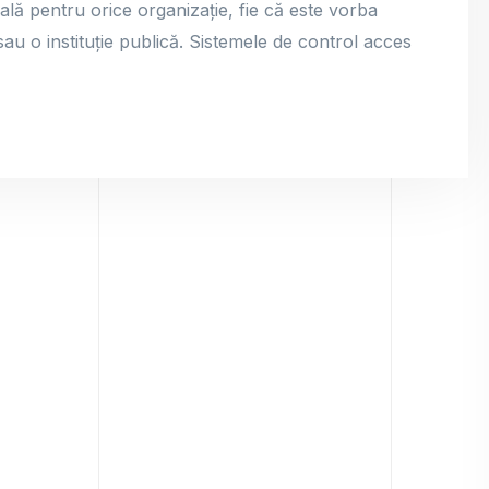
ală pentru orice organizație, fie că este vorba
u o instituție publică. Sistemele de control acces