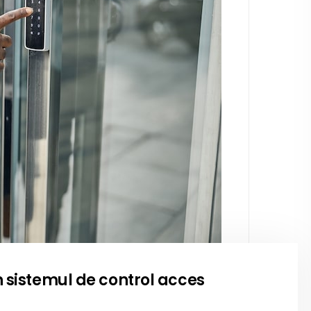
in sistemul de control acces