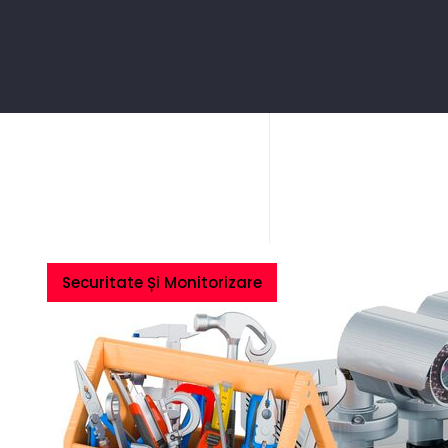
Securitate Și Monitorizare