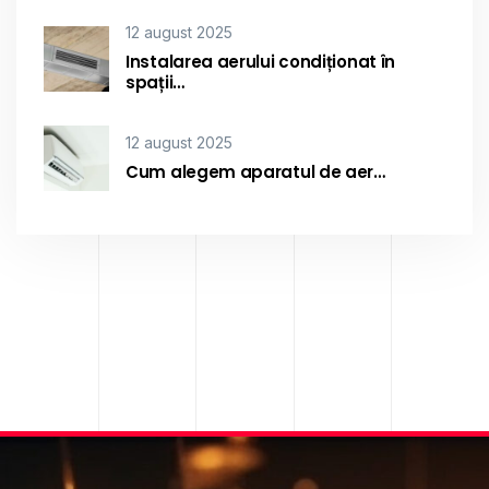
12 august 2025
Instalarea aerului condiționat în
spații…
12 august 2025
Cum alegem aparatul de aer…