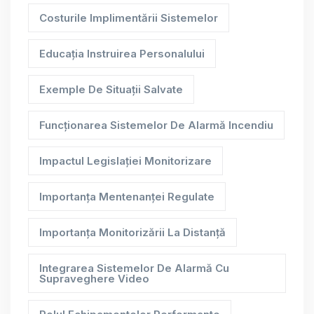
Costurile Implimentării Sistemelor
Educația Instruirea Personalului
Exemple De Situații Salvate
Funcționarea Sistemelor De Alarmă Incendiu
Impactul Legislației Monitorizare
Importanța Mentenanței Regulate
Importanța Monitorizării La Distanță
Integrarea Sistemelor De Alarmă Cu
Supraveghere Video