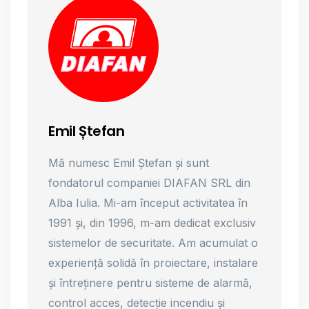
Emil Ștefan
Mă numesc Emil Ștefan și sunt
fondatorul companiei DIAFAN SRL din
Alba Iulia. Mi-am început activitatea în
1991 și, din 1996, m-am dedicat exclusiv
sistemelor de securitate. Am acumulat o
experiență solidă în proiectare, instalare
și întreținere pentru sisteme de alarmă,
control acces, detecție incendiu și