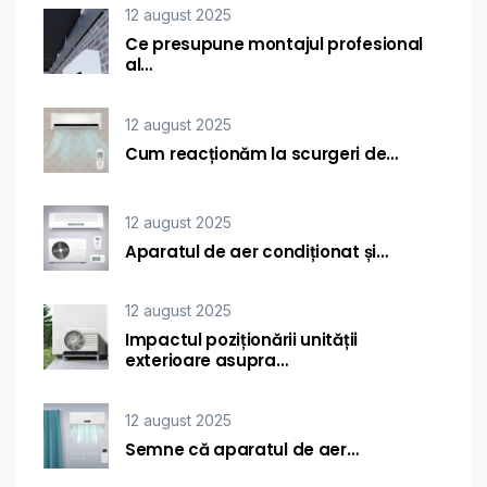
12 august 2025
Ce presupune montajul profesional
al…
12 august 2025
Cum reacționăm la scurgeri de…
12 august 2025
Aparatul de aer condiționat și…
12 august 2025
Impactul poziționării unității
exterioare asupra…
12 august 2025
Semne că aparatul de aer…