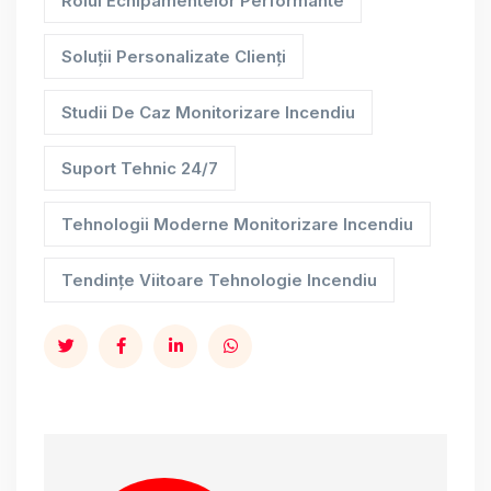
Rolul Echipamentelor Performante
Soluții Personalizate Clienți
Studii De Caz Monitorizare Incendiu
Suport Tehnic 24/7
Tehnologii Moderne Monitorizare Incendiu
Tendințe Viitoare Tehnologie Incendiu