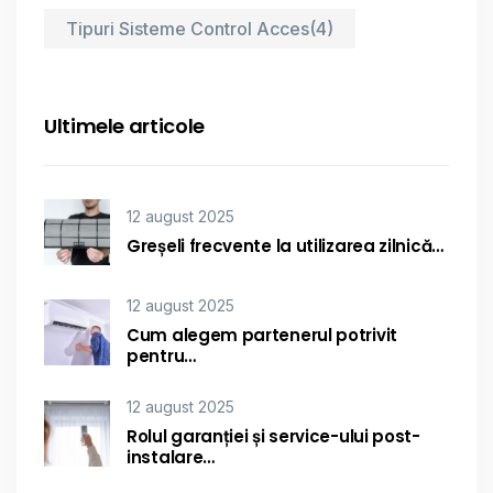
Tipuri Sisteme Control Acces
(4)
Ultimele articole
12 august 2025
Greșeli frecvente la utilizarea zilnică…
12 august 2025
Cum alegem partenerul potrivit
pentru…
12 august 2025
Rolul garanției și service-ului post-
instalare…