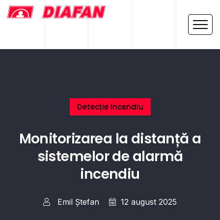
Detecție Incendiu
Monitorizarea la distanță a
sistemelor de alarmă
incendiu
Emil Ștefan
12 august 2025