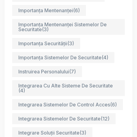
Importanța Mentenanței
(6)
Importanța Mentenanței Sistemelor De
Securitate
(3)
Importanța Securității
(3)
Importanța Sistemelor De Securitate
(4)
Instruirea Personalului
(7)
Integrarea Cu Alte Sisteme De Securitate
(4)
Integrarea Sistemelor De Control Acces
(6)
Integrarea Sistemelor De Securitate
(12)
Integrare Soluții Securitate
(3)