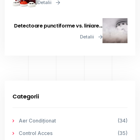
Detalii
Detectoare punctiforme vs. liniare...
Detalii
Categorii
Aer Condiționat
(34)
Control Acces
(35)