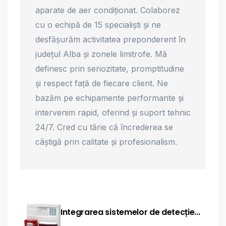
aparate de aer condiționat. Colaborez
cu o echipă de 15 specialiști și ne
desfășurăm activitatea preponderent în
județul Alba și zonele limitrofe. Mă
definesc prin seriozitate, promptitudine
și respect față de fiecare client. Ne
bazăm pe echipamente performante și
intervenim rapid, oferind și suport tehnic
24/7. Cred cu tărie că încrederea se
câștigă prin calitate și profesionalism.
Integrarea sistemelor de detecție...