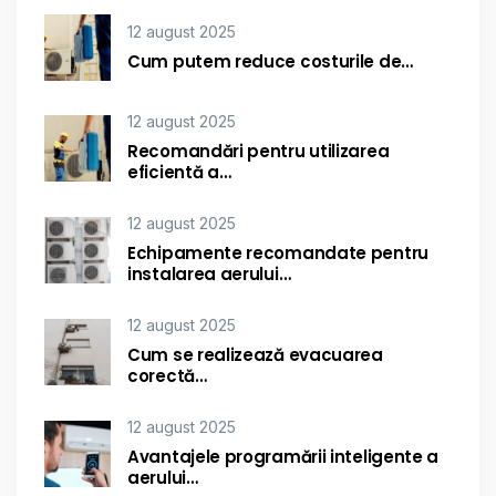
12 august 2025
Cum putem reduce costurile de…
12 august 2025
Recomandări pentru utilizarea
eficientă a…
12 august 2025
Echipamente recomandate pentru
instalarea aerului…
12 august 2025
Cum se realizează evacuarea
corectă…
12 august 2025
Avantajele programării inteligente a
aerului…