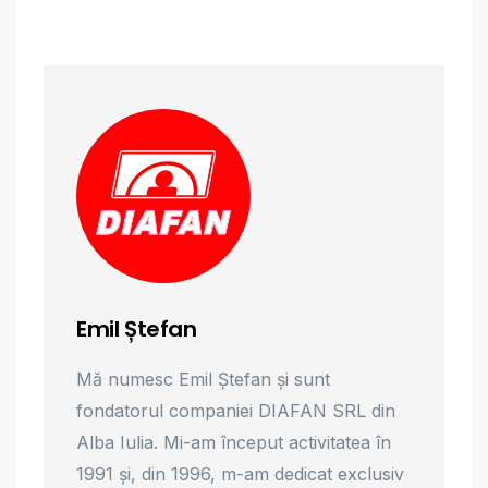
Emil Ștefan
Mă numesc Emil Ștefan și sunt
fondatorul companiei DIAFAN SRL din
Alba Iulia. Mi-am început activitatea în
1991 și, din 1996, m-am dedicat exclusiv