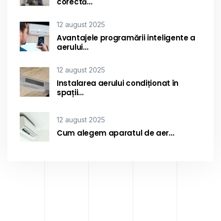
corectă…
12 august 2025
Avantajele programării inteligente a
aerului…
12 august 2025
Instalarea aerului condiționat în
spații…
12 august 2025
Cum alegem aparatul de aer…