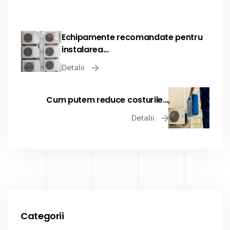
Echipamente recomandate pentru
instalarea...
Detalii
Cum putem reduce costurile...
Detalii
Categorii