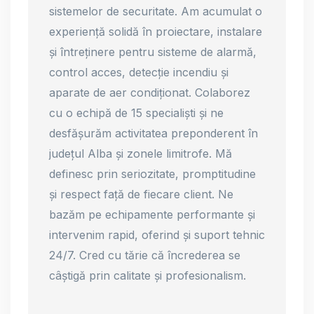
sistemelor de securitate. Am acumulat o
experiență solidă în proiectare, instalare
și întreținere pentru sisteme de alarmă,
control acces, detecție incendiu și
aparate de aer condiționat. Colaborez
cu o echipă de 15 specialiști și ne
desfășurăm activitatea preponderent în
județul Alba și zonele limitrofe. Mă
definesc prin seriozitate, promptitudine
și respect față de fiecare client. Ne
bazăm pe echipamente performante și
intervenim rapid, oferind și suport tehnic
24/7. Cred cu tărie că încrederea se
câștigă prin calitate și profesionalism.