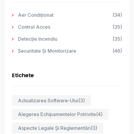
Aer Condiționat
(34)
Control Acces
(35)
Detecție Incendiu
(35)
Securitate Și Monitorizare
(46)
Etichete
Actualizarea Software-Ului
(3)
Alegerea Echipamentelor Potrivite
(4)
Aspecte Legale Și Reglementări
(3)