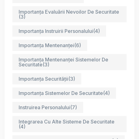
Importanța Evaluării Nevoilor De Securitate
(3)
Importanța Instruirii Personalului
(4)
Importanța Mentenanței
(6)
Importanța Mentenanței Sistemelor De
Securitate
(3)
Importanța Securității
(3)
Importanța Sistemelor De Securitate
(4)
Instruirea Personalului
(7)
Integrarea Cu Alte Sisteme De Securitate
(4)