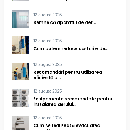
12 august 2025
Semne că aparatul de aer…
12 august 2025
Cum putem reduce costurile de…
12 august 2025
Recomandări pentru utilizarea
eficientă a…
12 august 2025
Echipamente recomandate pentru
instalarea aerului…
12 august 2025
Cum se realizează evacuarea