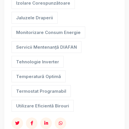
Izolare Corespunzătoare
Jaluzele Draperii
Monitorizare Consum Energie
Servicii Mentenanță DIAFAN
Tehnologie Inverter
Temperatură Optimă
Termostat Programabil
Utilizare Eficientă Birouri