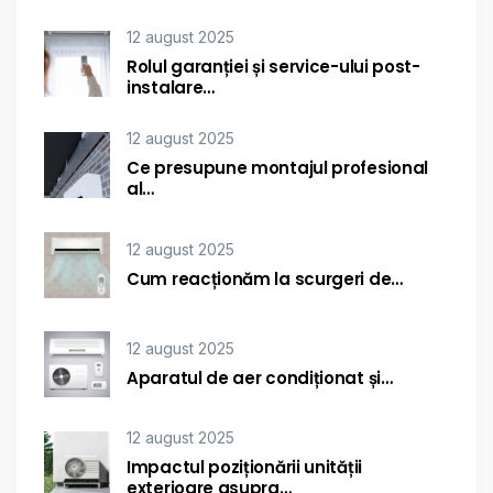
12 august 2025
Rolul garanției și service-ului post-
instalare…
12 august 2025
Ce presupune montajul profesional
al…
12 august 2025
Cum reacționăm la scurgeri de…
12 august 2025
Aparatul de aer condiționat și…
12 august 2025
Impactul poziționării unității
exterioare asupra…