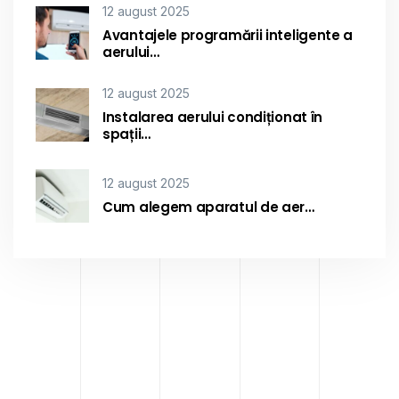
12 august 2025
Avantajele programării inteligente a
aerului…
12 august 2025
Instalarea aerului condiționat în
spații…
12 august 2025
Cum alegem aparatul de aer…