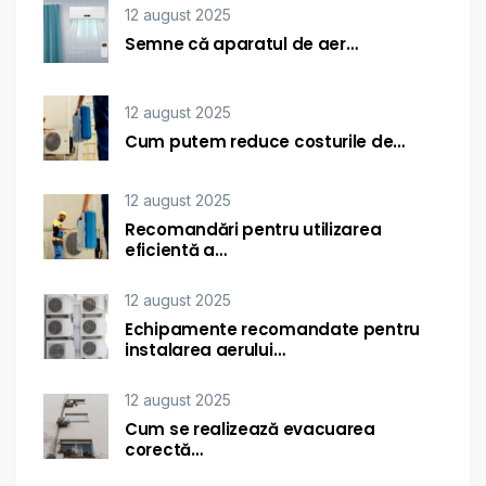
12 august 2025
Semne că aparatul de aer…
12 august 2025
Cum putem reduce costurile de…
12 august 2025
Recomandări pentru utilizarea
eficientă a…
12 august 2025
Echipamente recomandate pentru
instalarea aerului…
12 august 2025
Cum se realizează evacuarea
corectă…