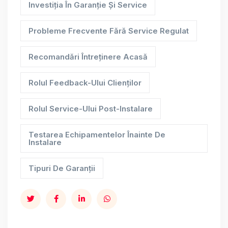
Investiția În Garanție Și Service
Probleme Frecvente Fără Service Regulat
Recomandări Întreținere Acasă
Rolul Feedback-Ului Clienților
Rolul Service-Ului Post-Instalare
Testarea Echipamentelor Înainte De
Instalare
Tipuri De Garanții