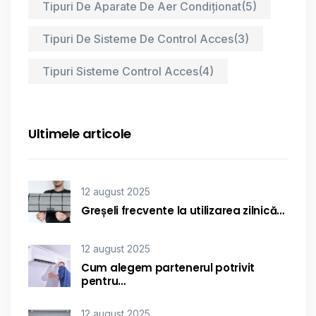
Tipuri De Aparate De Aer Condiționat
(5)
Tipuri De Sisteme De Control Acces
(3)
Tipuri Sisteme Control Acces
(4)
Ultimele articole
12 august 2025
Greșeli frecvente la utilizarea zilnică…
12 august 2025
Cum alegem partenerul potrivit
pentru…
12 august 2025