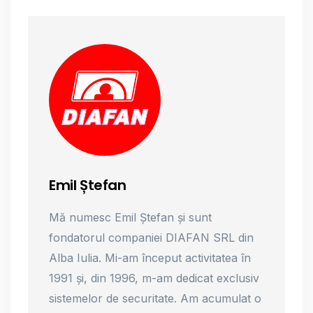
Emil Ștefan
Mă numesc Emil Ștefan și sunt
fondatorul companiei DIAFAN SRL din
Alba Iulia. Mi-am început activitatea în
1991 și, din 1996, m-am dedicat exclusiv
sistemelor de securitate. Am acumulat o