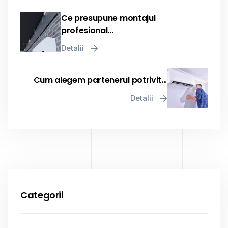
Ce presupune montajul
profesional...
Detalii
Cum alegem partenerul potrivit...
Detalii
Categorii