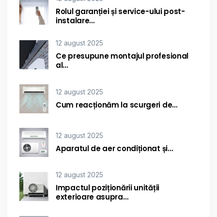
Rolul garanției și service-ului post-
instalare…
12 august 2025
Ce presupune montajul profesional
al…
12 august 2025
Cum reacționăm la scurgeri de…
12 august 2025
Aparatul de aer condiționat și…
12 august 2025
Impactul poziționării unității
exterioare asupra…