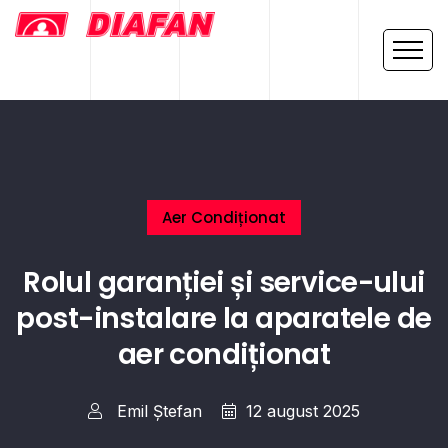
Aer Condiționat
Rolul garanției și service-ului
post-instalare la aparatele de
aer condiționat
Emil Ștefan
12 august 2025